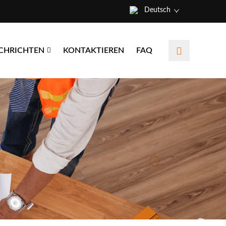
Deutsch
CHRICHTEN
KONTAKTIEREN
FAQ