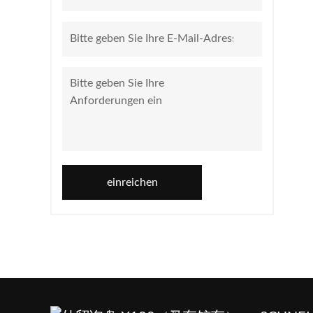
einreichen