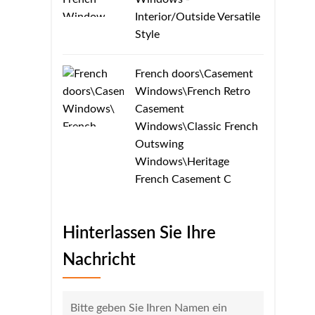
Interior/Outside Versatile
Style
French doors\Casement
Windows\​​French Retro
Casement
Windows\Classic French
Outswing
Windows\Heritage
French Casement C
Hinterlassen Sie Ihre
Nachricht